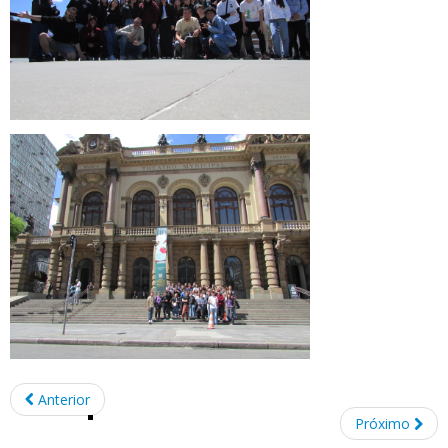
Anterior
Próximo