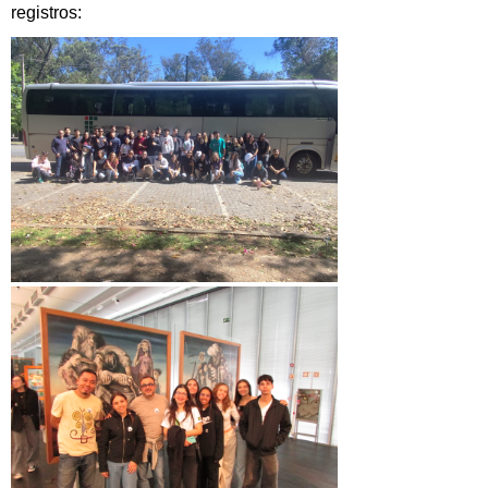
registros: