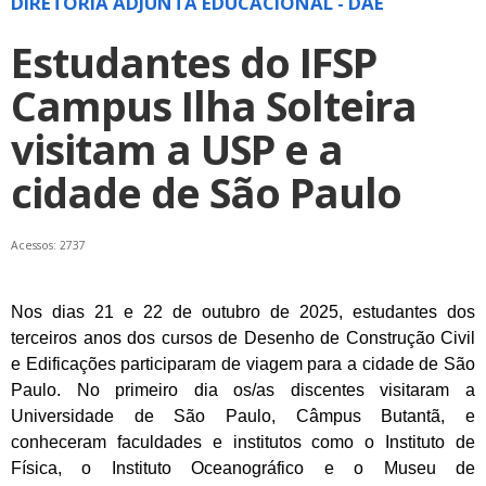
DIRETORIA ADJUNTA EDUCACIONAL - DAE
Estudantes do IFSP
Campus Ilha Solteira
visitam a USP e a
cidade de São Paulo
Acessos: 2737
Nos dias 21 e 22 de outubro de 2025, estudantes dos
terceiros anos dos cursos de Desenho de Construção Civil
e Edificações participaram de viagem para a cidade de São
Paulo. No primeiro dia os/as discentes visitaram a
Universidade de São Paulo, Câmpus Butantã, e
conheceram faculdades e institutos como o Instituto de
Física, o Instituto Oceanográfico e o Museu de