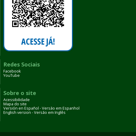
Redes Sociais
Facebook
YouTube
Sobre o site
Acessibilidade
Mapa do site
Versión en Español - Versão em Espanhol
English version - Versão em Inglês