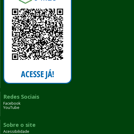
Redes Sociais
Facebook
YouTube
Sobre o site
Acessibilidade