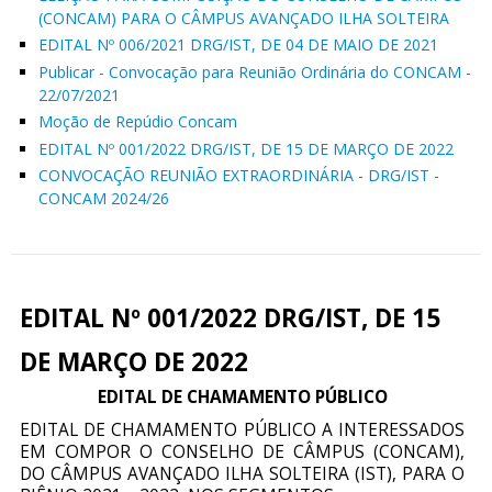
(CONCAM) PARA O CÂMPUS AVANÇADO ILHA SOLTEIRA
EDITAL Nº 006/2021 DRG/IST, DE 04 DE MAIO DE 2021
Publicar - Convocação para Reunião Ordinária do CONCAM -
22/07/2021
Moção de Repúdio Concam
EDITAL Nº 001/2022 DRG/IST, DE 15 DE MARÇO DE 2022
CONVOCAÇÃO REUNIÃO EXTRAORDINÁRIA - DRG/IST -
CONCAM 2024/26
EDITAL Nº 001/2022 DRG/IST, DE 15
DE MARÇO DE 2022
EDITAL DE CHAMAMENTO PÚBLICO
EDITAL DE CHAMAMENTO PÚBLICO A INTERESSADOS
EM COMPOR O CONSELHO DE CÂMPUS (CONCAM),
DO CÂMPUS AVANÇADO ILHA SOLTEIRA (IST), PARA O