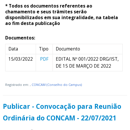
* Todos os documentos referentes ao
chamamento e seus trâmites serão
disponibilizados em sua integralidade, na tabela
ao fim desta publicação
Documentos:
Data
Tipo
Documento
15/03/2022
PDF
EDITAL Nº 001/2022 DRG/IST,
DE 15 DE MARÇO DE 2022
Registrado em:
,
CONCAM (Conselho do Campus)
Publicar - Convocação para Reunião
Ordinária do CONCAM - 22/07/2021