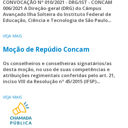
CONVOCAÇÃO Nº 010/2021 - DRG/IST - CONCAM
006/2021 A Direção-geral (DRG) do Câmpus
Avançado Ilha Solteira do Instituto Federal de
Educação, Ciência e Tecnologia de São Paulo...
VEJA MAIS
Moção de Repúdio Concam
Os conselheiros e conselheiras signatários/as
desta moção, no uso de suas competências e
atribuições regimentais conferidas pelo art. 21,
inciso VIII da Resolução nº 45/2015 (IFSP)...
VEJA MAIS