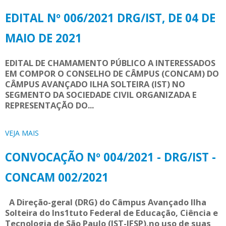
EDITAL Nº 006/2021 DRG/IST, DE 04 DE
MAIO DE 2021
EDITAL DE CHAMAMENTO PÚBLICO A INTERESSADOS
EM COMPOR O CONSELHO DE CÂMPUS (CONCAM) DO
CÂMPUS AVANÇADO ILHA SOLTEIRA (IST) NO
SEGMENTO DA SOCIEDADE CIVIL ORGANIZADA E
REPRESENTAÇÃO DO...
VEJA MAIS
CONVOCAÇÃO Nº 004/2021 - DRG/IST -
CONCAM 002/2021
A Direção-geral (DRG) do Câmpus Avançado Ilha
Solteira do Ins1tuto Federal de Educação, Ciência e
Tecnologia de São Paulo (IST-IFSP),no uso de suas