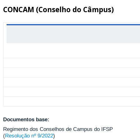
CONCAM (Conselho do Câmpus)
Documentos base:
Regimento dos Conselhos de Campus do IFSP
(
Resolução nº 9/2022
)