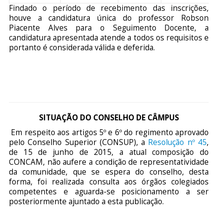
Findado o período de recebimento das inscrições,
houve a candidatura única do professor Robson
Piacente Alves para o Seguimento Docente, a
candidatura apresentada atende a todos os requisitos e
portanto é considerada válida e deferida.
SITUAÇÃO DO CONSELHO DE CÂMPUS
Em respeito aos artigos 5º e 6º do regimento aprovado
pelo Conselho Superior (CONSUP), a
Resolução nº 45
,
de 15 de junho de 2015, a atual composição do
CONCAM, não aufere a condição de representatividade
da comunidade, que se espera do conselho, desta
forma, foi realizada consulta aos órgãos colegiados
competentes e aguarda-se posicionamento a ser
posteriormente ajuntado a esta publicação.