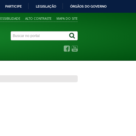
PARTICIPE
LEGISLAÇÃO
ÓRGÃOS DO GOVERNO
ESSIBILIDADE
ALTO CONTRASTE
MAPA DO SITE