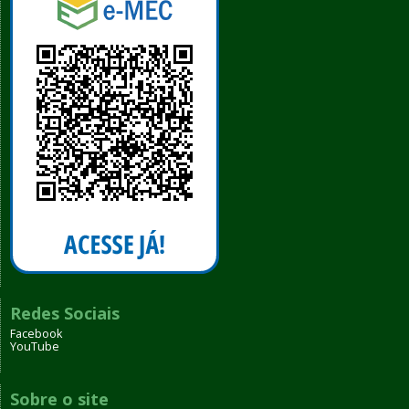
Redes Sociais
Facebook
YouTube
Sobre o site