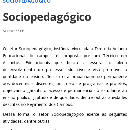
SOCIOPEDAGÓGICO
Sociopedagógico
Acessos: 53143
O setor Sociopedagógico, instância vinculada à Diretoria Adjunta
Educacional do campus, é composta por um Técnico em
Assuntos Educacionais que busca assessorar o pleno
desenvolvimento do processo educativo e visa promover a
qualidade do ensino. Realiza o acompanhamento permanente
aos docentes e discentes, por meio de programas e projetos,
objetivando garantir o acesso e permanência do estudante ao
ensino público, gratuito e de qualidade, dentre outras atividades
descritas no Regimento dos Campus.
Dessa forma, o setor Sociopedagógico exerce as seguintes
atividades, dentre outras: