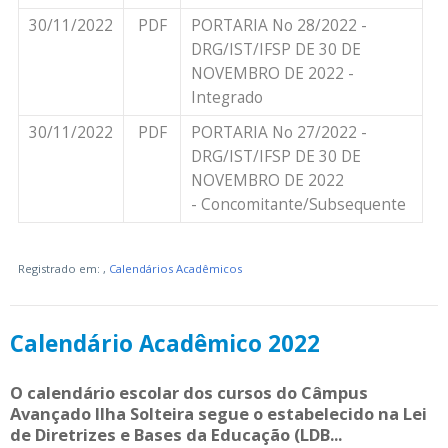
30/11/2022
PDF
PORTARIA No 28/2022 -
DRG/IST/IFSP DE 30 DE
NOVEMBRO DE 2022 -
Integrado
30/11/2022
PDF
PORTARIA No 27/2022 -
DRG/IST/IFSP DE 30 DE
NOVEMBRO DE 2022
- Concomitante/Subsequente
Registrado em:
,
Calendários Acadêmicos
Calendário Acadêmico 2022
O calendário escolar dos cursos do Câmpus
Avançado Ilha Solteira segue o estabelecido na Lei
de Diretrizes e Bases da Educação (LDB...