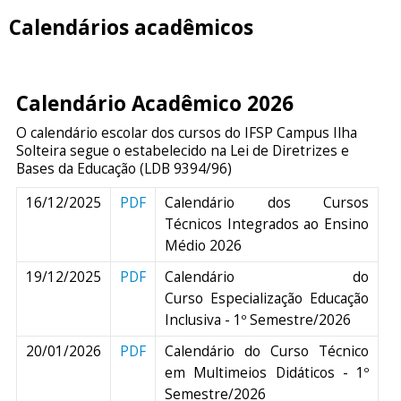
Calendários acadêmicos
Calendário Acadêmico 2026
O calendário escolar dos cursos do IFSP Campus Ilha
Solteira segue o estabelecido na Lei de Diretrizes e
Bases da Educação (LDB 9394/96)
16/12/2025
PDF
Calendário dos Cursos
Técnicos Integrados ao Ensino
Médio 2026
19/12/2025
PDF
Calendário do
Curso Especialização Educação
Inclusiva - 1º Semestre/2026
20/01/2026
PDF
Calendário do Curso Técnico
em Multimeios Didáticos - 1º
Semestre/2026