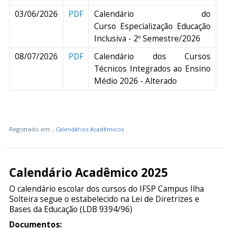
03/06/2026
PDF
Calendário do
Curso Especialização Educação
Inclusiva - 2º Semestre/2026
08/07/2026
PDF
Calendário dos Cursos
Técnicos Integrados ao Ensino
Médio 2026 - Alterado
Registrado em:
,
Calendários Acadêmicos
Calendário Acadêmico 2025
O calendário escolar dos cursos do IFSP Campus Ilha
Solteira segue o estabelecido na Lei de Diretrizes e
Bases da Educação (LDB 9394/96)
Documentos: