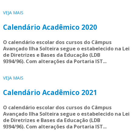
VEJA MAIS
Calendário Acadêmico 2020
O calendário escolar dos cursos do Câmpus
Avançado Ilha Solteira segue o estabelecido na Lei
de Diretrizes e Bases da Educação (LDB
9394/96). Com alterações da Portaria IST...
VEJA MAIS
Calendário Acadêmico 2021
O calendário escolar dos cursos do Câmpus
Avançado Ilha Solteira segue o estabelecido na Lei
de Diretrizes e Bases da Educação (LDB
9394/96). Com alterações da Portaria IST...