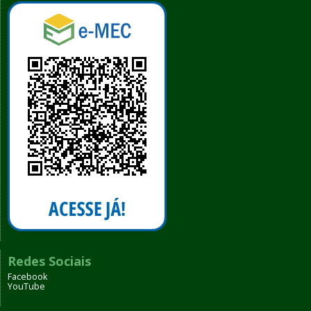
Redes Sociais
Facebook
YouTube