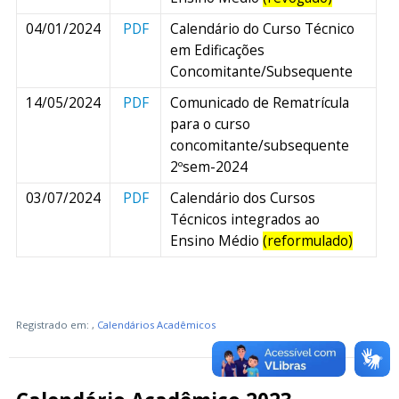
04/01/2024
PDF
Calendário do Curso Técnico
em Edificações
Concomitante/Subsequente
14/05/2024
PDF
Comunicado de Rematrícula
para o curso
concomitante/subsequente
2ºsem-2024
03/07/2024
PDF
Calendário dos Cursos
Técnicos integrados ao
Ensino Médio
(reformulado)
Registrado em:
,
Calendários Acadêmicos