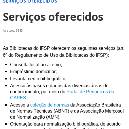
SERVIÇOS OFERECIDOS
Serviços oferecidos
Acessos: 9543
As Bibliotecas do IFSP oferecem os seguintes serviços (art.
6º do Regulamento de Uso da Bibliotecas do IFSP):
Consulta local ao acervo;
Empréstimo domiciliar;
Levantamento bibliográfico;
Acesso às bases e dados das diversas áreas do
conhecimento, por meio do
Portal de Periódicos da
CAPES
;
Acesso à
coleção de normas
da Associação Brasileira
de Normas Técnicas (ABNT) e da Associação Mercosul
de Normalização (AMN);
Orientação para normalização bibliográfica, de acordo