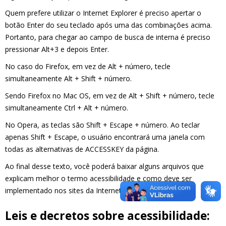
Quem prefere utilizar o Internet Explorer é preciso apertar o
botão Enter do seu teclado após uma das combinações acima.
Portanto, para chegar ao campo de busca de interna é preciso
pressionar Alt+3 e depois Enter.
No caso do Firefox, em vez de Alt + número, tecle
simultaneamente Alt + Shift + número.
Sendo Firefox no Mac OS, em vez de Alt + Shift + número, tecle
simultaneamente Ctrl + Alt + número.
No Opera, as teclas são Shift + Escape + número. Ao teclar
apenas Shift + Escape, o usuário encontrará uma janela com
todas as alternativas de ACCESSKEY da página.
Ao final desse texto, você poderá baixar alguns arquivos que
explicam melhor o termo acessibilidade e como deve ser
implementado nos sites da Internet.
Leis e decretos sobre acessibilidade: