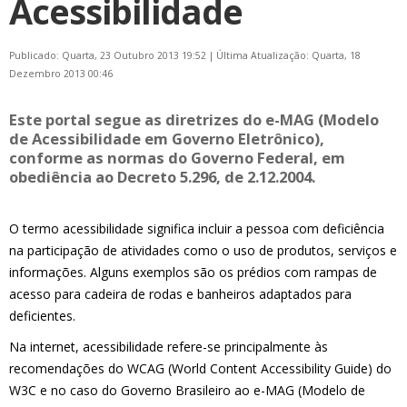
Acessibilidade
Publicado: Quarta, 23 Outubro 2013 19:52
|
Última Atualização: Quarta, 18
Dezembro 2013 00:46
Este portal segue as diretrizes do e-MAG (Modelo
de Acessibilidade em Governo Eletrônico),
conforme as normas do Governo Federal, em
obediência ao Decreto 5.296, de 2.12.2004.
O termo acessibilidade significa incluir a pessoa com deficiência
na participação de atividades como o uso de produtos, serviços e
informações. Alguns exemplos são os prédios com rampas de
acesso para cadeira de rodas e banheiros adaptados para
deficientes.
Na internet, acessibilidade refere-se principalmente às
recomendações do WCAG (World Content Accessibility Guide) do
W3C e no caso do Governo Brasileiro ao e-MAG (Modelo de