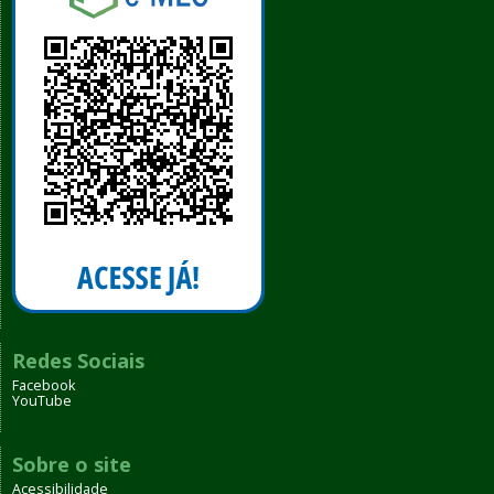
Redes Sociais
Facebook
YouTube
Sobre o site
Acessibilidade