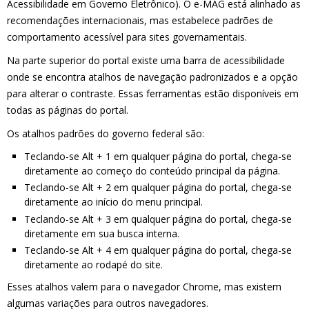
Acessibilidade em Governo Eletrônico). O e-MAG está alinhado as
recomendações internacionais, mas estabelece padrões de
comportamento acessível para sites governamentais.
Na parte superior do portal existe uma barra de acessibilidade
onde se encontra atalhos de navegação padronizados e a opção
para alterar o contraste. Essas ferramentas estão disponíveis em
todas as páginas do portal.
Os atalhos padrões do governo federal são:
Teclando-se Alt + 1 em qualquer página do portal, chega-se
diretamente ao começo do conteúdo principal da página.
Teclando-se Alt + 2 em qualquer página do portal, chega-se
diretamente ao início do menu principal.
Teclando-se Alt + 3 em qualquer página do portal, chega-se
diretamente em sua busca interna.
Teclando-se Alt + 4 em qualquer página do portal, chega-se
diretamente ao rodapé do site.
Esses atalhos valem para o navegador Chrome, mas existem
algumas variações para outros navegadores.