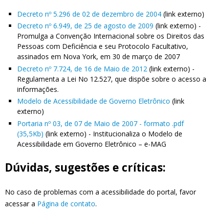
Decreto nº 5.296 de 02 de dezembro de 2004
(link externo)
Decreto nº 6.949, de 25 de agosto de 2009
(link externo) -
Promulga a Convenção Internacional sobre os Direitos das
Pessoas com Deficiência e seu Protocolo Facultativo,
assinados em Nova York, em 30 de março de 2007
Decreto nº 7.724, de 16 de Maio de 2012
(link externo) -
Regulamenta a Lei No 12.527, que dispõe sobre o acesso a
informações.
Modelo de Acessibilidade de Governo Eletrônico
(link
externo)
Portaria nº 03, de 07 de Maio de 2007 - formato .pdf
(35,5Kb)
(link externo) - Institucionaliza o Modelo de
Acessibilidade em Governo Eletrônico – e-MAG
Dúvidas, sugestões e críticas:
No caso de problemas com a acessibilidade do portal, favor
acessar a
Página de contato
.