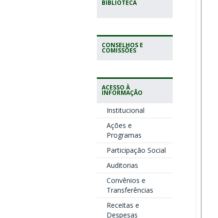
BIBLIOTECA
CONSELHOS E
COMISSÕES
ACESSO À
INFORMAÇÃO
Institucional
Ações e
Programas
Participação Social
Auditorias
Convênios e
Transferências
Receitas e
Despesas