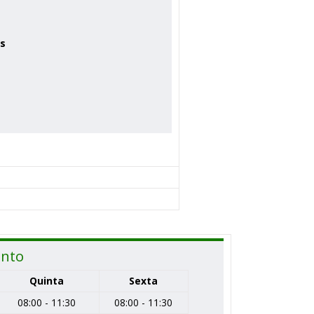
is
ento
Quinta
Sexta
08:00 - 11:30
08:00 - 11:30