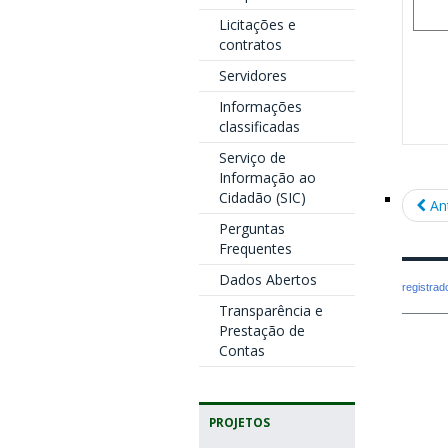
Licitações e
contratos
Servidores
Informações
classificadas
Serviço de
Informação ao
Cidadão (SIC)
An
Perguntas
Frequentes
Dados Abertos
registra
Transparência e
Prestação de
Contas
PROJETOS