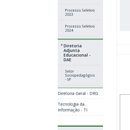
Processo Seletivo
2023
Processo Seletivo
2024
Diretoria
Adjunta
Educacional -
DAE
Setor
Sociopedagógico
- SP
Diretoria-Geral - DRG
Tecnologia da
Informação - TI