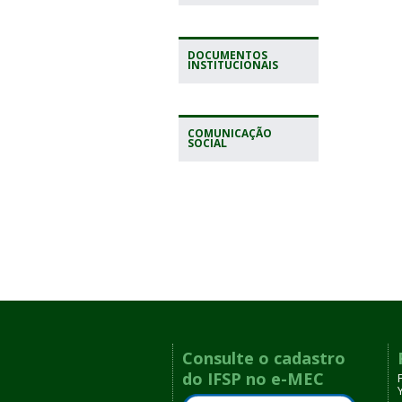
DOCUMENTOS
INSTITUCIONAIS
COMUNICAÇÃO
SOCIAL
Consulte o cadastro
do IFSP no e-MEC