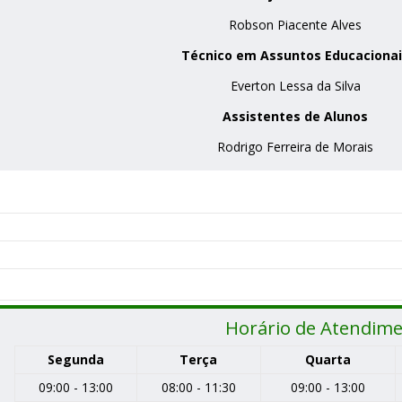
Robson Piacente Alves
Técnico em Assuntos Educaciona
Everton Lessa da Silva
Assistentes de Alunos
Rodrigo Ferreira de Morais
Horário de Atendim
Segunda
Terça
Quarta
09:00 - 13:00
08:00 - 11:30
09:00 - 13:00