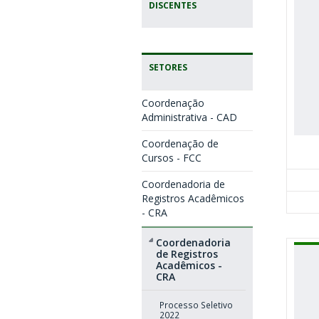
DISCENTES
SETORES
Coordenação
Administrativa - CAD
Coordenação de
Cursos - FCC
Coordenadoria de
Registros Acadêmicos
- CRA
Coordenadoria
de Registros
Acadêmicos -
CRA
Processo Seletivo
2022