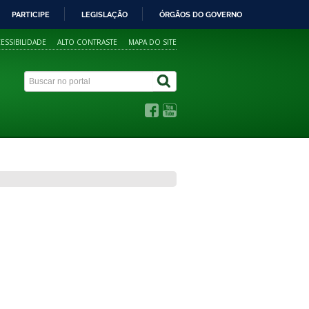
PARTICIPE
LEGISLAÇÃO
ÓRGÃOS DO GOVERNO
ESSIBILIDADE
ALTO CONTRASTE
MAPA DO SITE