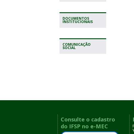
DOCUMENTOS
INSTITUCIONAIS
COMUNICAÇÃO
SOCIAL
Consulte o cadastro
do IFSP no e-MEC