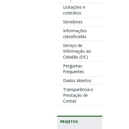
Licitações e
contratos
Servidores
Informações
classificadas
Serviço de
Informação ao
Cidadão (SIC)
Perguntas
Frequentes
Dados Abertos
Transparência e
Prestação de
Contas
PROJETOS