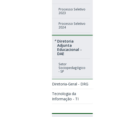
Processo Seletivo
2023
Processo Seletivo
2024
Diretoria
Adjunta
Educacional -
DAE
Setor
Sociopedagógico
- SP
Diretoria-Geral - DRG
Tecnologia da
Informação - TI