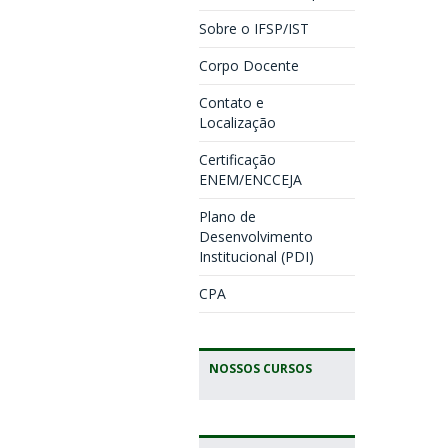
Sobre o IFSP/IST
Corpo Docente
Contato e
Localização
Certificação
ENEM/ENCCEJA
Plano de
Desenvolvimento
Institucional (PDI)
CPA
NOSSOS CURSOS