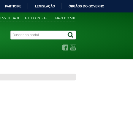
PARTICIPE
LEGISLAÇÃO
ÓRGÃOS DO GOVERNO
ESSIBILIDADE
ALTO CONTRASTE
MAPA DO SITE