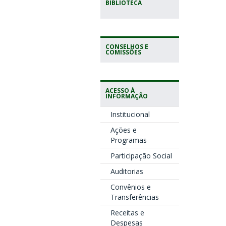
BIBLIOTECA
CONSELHOS E
COMISSÕES
ACESSO À
INFORMAÇÃO
Institucional
Ações e
Programas
Participação Social
Auditorias
Convênios e
Transferências
Receitas e
Despesas