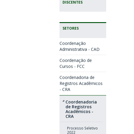
DISCENTES
SETORES
Coordenação
Administrativa - CAD
Coordenação de
Cursos - FCC
Coordenadoria de
Registros Acadêmicos
- CRA
Coordenadoria
de Registros
Acadêmicos -
CRA
Processo Seletivo
2022