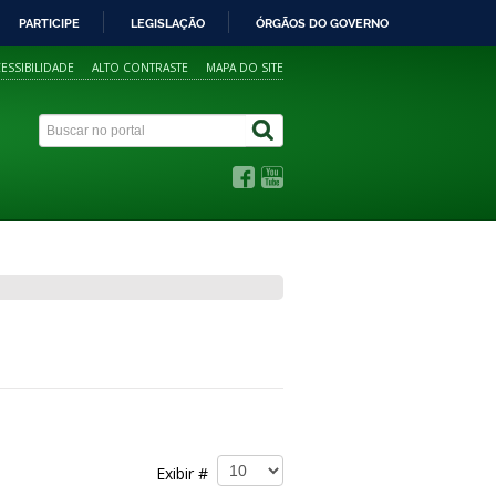
PARTICIPE
LEGISLAÇÃO
ÓRGÃOS DO GOVERNO
ESSIBILIDADE
ALTO CONTRASTE
MAPA DO SITE
Exibir #