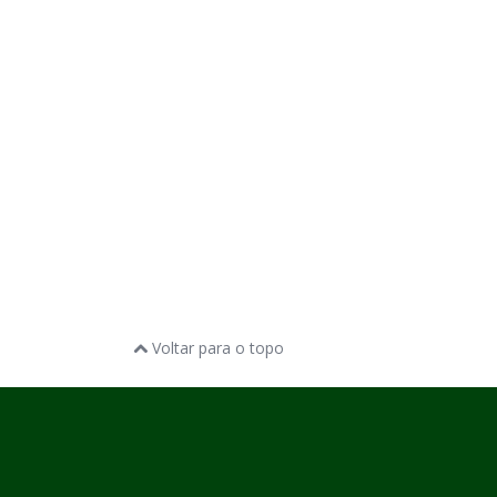
Voltar para o topo