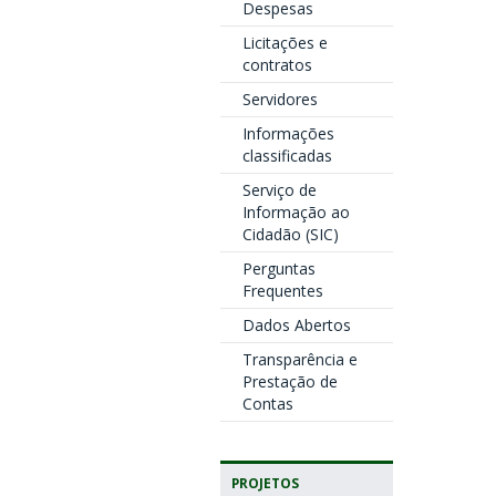
Despesas
Licitações e
contratos
Servidores
Informações
classificadas
Serviço de
Informação ao
Cidadão (SIC)
Perguntas
Frequentes
Dados Abertos
Transparência e
Prestação de
Contas
PROJETOS