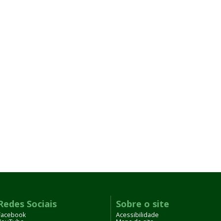
Redes Sociais
Sobre o site
Facebook
Acessibilidade