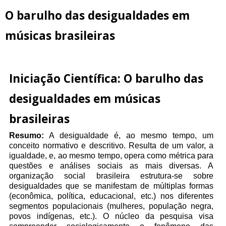
O barulho das desigualdades em
músicas brasileiras
Iniciação Científica: O barulho das
desigualdades em músicas
brasileiras
Resumo:
A desigualdade é, ao mesmo tempo, um
conceito normativo e descritivo. Resulta de um valor, a
igualdade, e, ao mesmo tempo, opera como métrica para
questões e análises sociais as mais diversas. A
organização social brasileira estrutura-se sobre
desigualdades que se manifestam de múltiplas formas
(econômica, política, educacional, etc.) nos diferentes
segmentos populacionais (mulheres, população negra,
povos indígenas, etc.). O núcleo da pesquisa visa