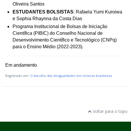
Oliveira Santos
ESTUDANTES BOLSISTAS
: Rafaela Yumi Kuroiwa
e Sophia Rhaynna da Costa Dias
Programa Institucional de Bolsas de Iniciação
Científica (PIBIC) do Conselho Nacional de
Desenvolvimento Científico e Tecnológico (CNPq)
para o Ensino Médio (2022-2023).
Em andamento
Registrado em:
O barulho das desigualdades em músicas brasileiras
Voltar para o topo