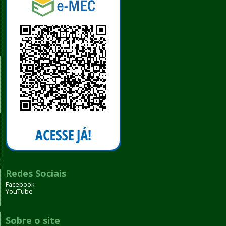
Redes Sociais
Facebook
YouTube
Sobre o site