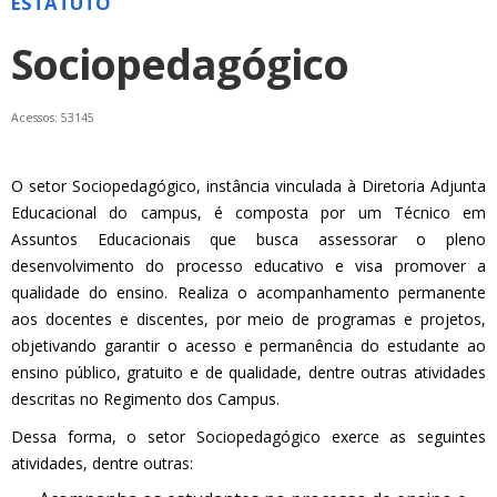
ESTATUTO
Sociopedagógico
Acessos: 53145
O setor Sociopedagógico, instância vinculada à Diretoria Adjunta
Educacional do campus, é composta por um Técnico em
Assuntos Educacionais que busca assessorar o pleno
desenvolvimento do processo educativo e visa promover a
qualidade do ensino. Realiza o acompanhamento permanente
aos docentes e discentes, por meio de programas e projetos,
objetivando garantir o acesso e permanência do estudante ao
ensino público, gratuito e de qualidade, dentre outras atividades
descritas no Regimento dos Campus.
Dessa forma, o setor Sociopedagógico exerce as seguintes
atividades, dentre outras: