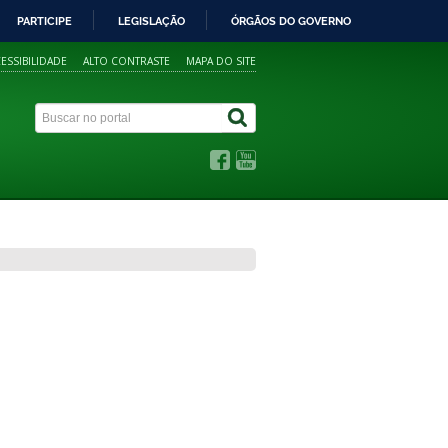
PARTICIPE
LEGISLAÇÃO
ÓRGÃOS DO GOVERNO
ESSIBILIDADE
ALTO CONTRASTE
MAPA DO SITE