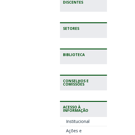
DISCENTES
SETORES
BIBLIOTECA
CONSELHOS E
COMISSÕES
ACESSO À
INFORMAÇÃO
Institucional
Ações e