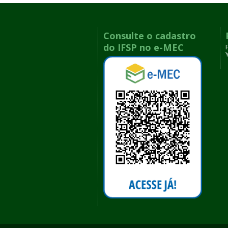
Consulte o cadastro
do IFSP no e-MEC