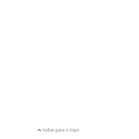
Voltar para o topo