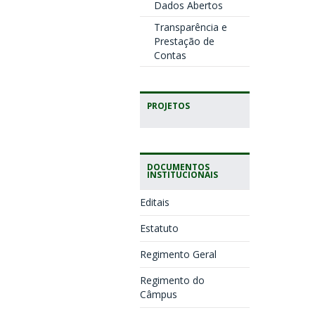
Dados Abertos
Transparência e
Prestação de
Contas
PROJETOS
DOCUMENTOS
INSTITUCIONAIS
Editais
Estatuto
Regimento Geral
Regimento do
Câmpus