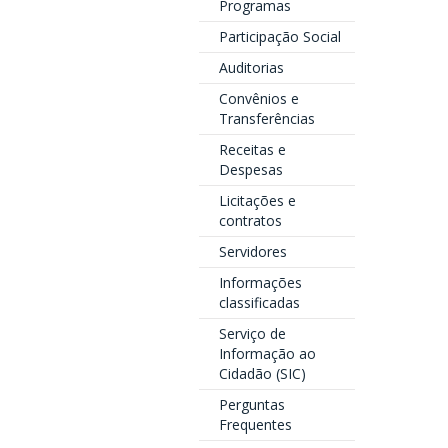
Programas
Participação Social
Auditorias
Convênios e
Transferências
Receitas e
Despesas
Licitações e
contratos
Servidores
Informações
classificadas
Serviço de
Informação ao
Cidadão (SIC)
Perguntas
Frequentes