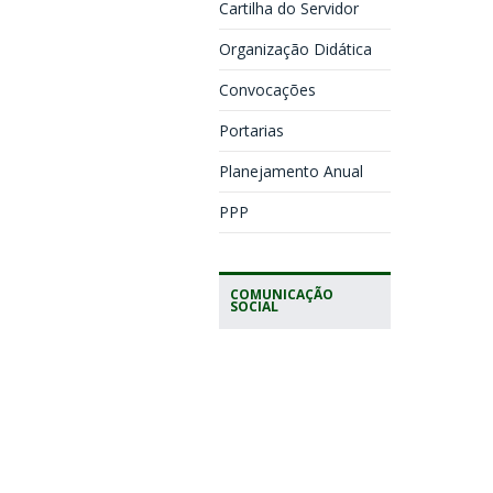
Cartilha do Servidor
Organização Didática
Convocações
Portarias
Planejamento Anual
PPP
COMUNICAÇÃO
SOCIAL