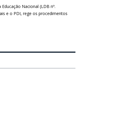
a Educação Nacional (LDB nº.
nais e o PDI, rege os procedimentos