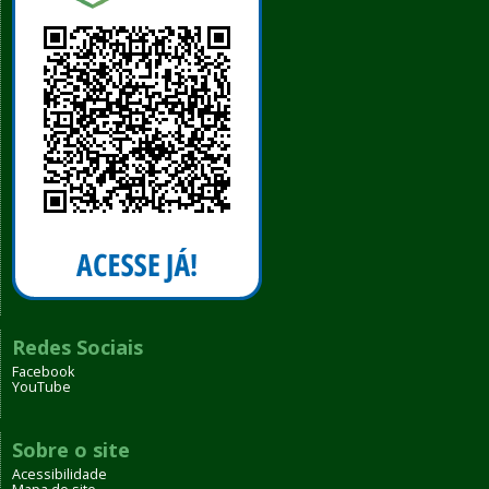
Redes Sociais
Facebook
YouTube
Sobre o site
Acessibilidade