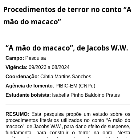
Procedimentos de terror no conto “A
mão do macaco”
“A mão do macaco”, de Jacobs W.W.
Campo:
Pesquisa
Vigência:
09/2023 a 08/2024
Coordenação:
Cíntia Martins Sanches
Agência de fomento:
PIBIC-EM (CNPq)
Estudante bolsista:
Isabella Pinho Baldoino Prates
RESUMO:
Esta pesquisa propõe um estudo sobre os
procedimentos literários utilizados no conto “A mão do
macaco”, de Jacobs W.W., para dar o efeito de suspense,
fundamental para construir o terror na obra. Nesta