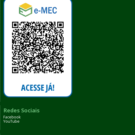
Redes Sociais
Facebook
YouTube