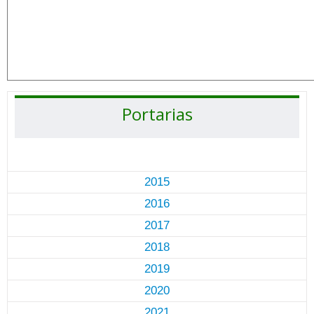
Portarias
2015
2016
2017
2018
2019
2020
2021