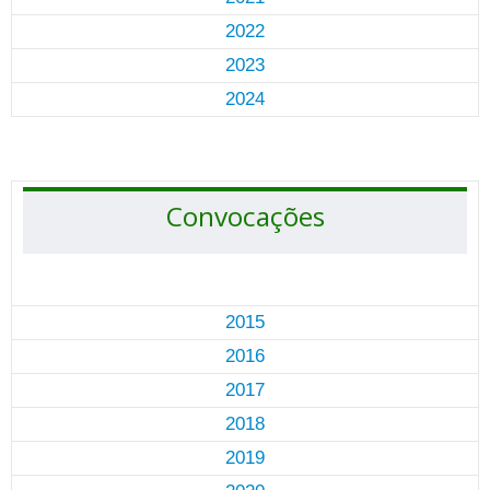
2022
2023
2024
Convocações
2015
2016
2017
2018
2019