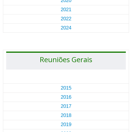
2020
2021
2022
2024
Reuniões Gerais
2015
2016
2017
2018
2019