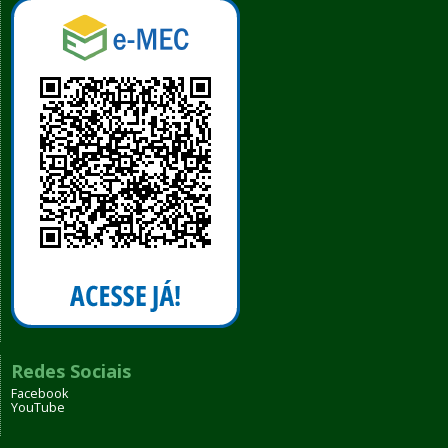
Redes Sociais
Facebook
YouTube