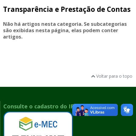
Transparência e Prestação de Contas
Não há artigos nesta categoria. Se subcategorias
são exibidas nesta página, elas podem conter
artigos.
Voltar para o topo
Consulte o cadastro do IFSP no e-MEC