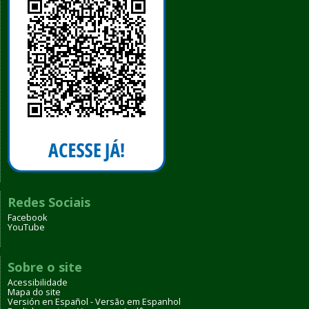
Redes Sociais
Facebook
YouTube
Sobre o site
Acessibilidade
Mapa do site
Versión en Español - Versão em Espanhol