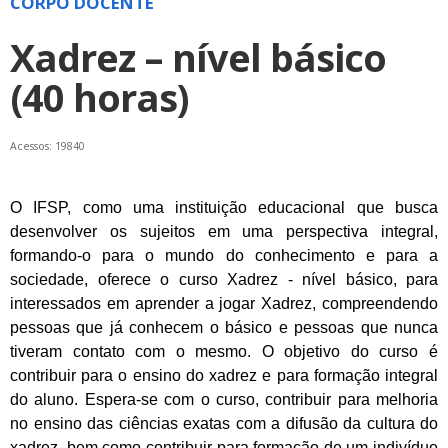
CORPO DOCENTE
Xadrez – nível básico
(40 horas)
Acessos: 19840
O IFSP, como uma instituição educacional que busca
desenvolver os sujeitos em uma perspectiva integral,
formando-o para o mundo do conhecimento e para a
sociedade, oferece o curso Xadrez - nível básico, para
interessados em aprender a jogar Xadrez, compreendendo
pessoas que já conhecem o básico e pessoas que nunca
tiveram contato com o mesmo. O objetivo do curso é
contribuir para o ensino do xadrez e para formação integral
do aluno. Espera-se com o curso, contribuir para melhoria
no ensino das ciências exatas com a difusão da cultura do
xadrez, bem como contribuir para formação de um indivíduo