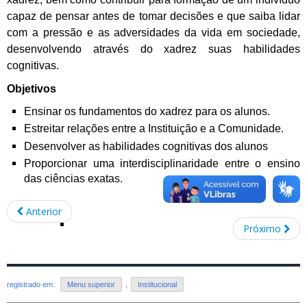
capaz de pensar antes de tomar decisões e que saiba lidar
com a pressão e as adversidades da vida em sociedade,
desenvolvendo através do xadrez suas habilidades
cognitivas.
Objetivos
Ensinar os fundamentos do xadrez para os alunos.
Estreitar relações entre a Instituição e a Comunidade.
Desenvolver as habilidades cognitivas dos alunos
Proporcionar uma interdisciplinaridade entre o ensino
das ciências exatas.
Anterior
Próximo
registrado em:
Menu superior
,
Institucional