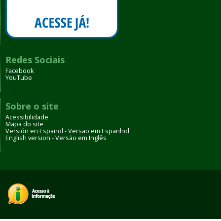
Redes Sociais
Facebook
YouTube
Sobre o site
Acessibilidade
Mapa do site
Versión en Español - Versão em Espanhol
English version - Versão em Inglês