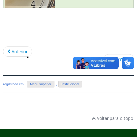
Anterior
Próximo
registrado em:
Menu superior
,
Institucional
Voltar para o topo