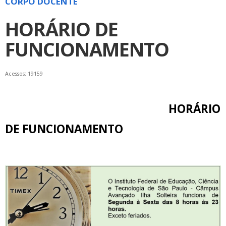
CORPO DOCENTE
HORÁRIO DE
FUNCIONAMENTO
Acessos: 19159
HORÁRIO
DE FUNCIONAMENTO