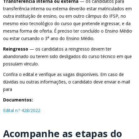
Transferência interna ou externa
— os candidatos para
transferência interna ou externa deverão estar matriculados em
outra instituição de ensino, ou em outro câmpus do IFSP, no
mesmo eixo tecnológico do curso que pretende ingressar, e da
mesma forma de oferta. É preciso ter concluído o Ensino Médio
ou estar cursando o 3° ano do Ensino Médio.
Reingresso
— os candidatos a reingresso devem ter
abandonado ou terem sido desligados do curso técnico em que
possuíam vínculo.
Confira o edital e verifique as vagas disponíveis. Em caso de
dúvidas ou outras informações, o candidato deve enviar e-mail
para
Documentos:
Edital n.º 428/2022
Acompanhe as etapas do