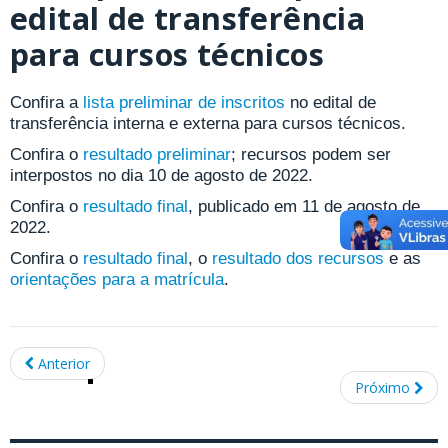
edital de transferência
para cursos técnicos
Confira a
lista preliminar de inscritos
no edital de
transferência interna e externa para cursos técnicos.
Confira o
resultado preliminar
; recursos podem ser
interpostos no dia 10 de agosto de 2022.
Confira o
resultado final
, publicado em 11 de agosto de
2022.
Confira o
resultado final
, o
resultado dos recursos
e as
orientações para a matrícula
.
Anterior
Próximo