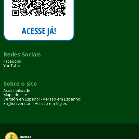
Redes Sociais
Facebook
YouTube
Sobre o site
Acessibilidade
Mapa do site
Versión en Español - Versão em Espanhol
English version - Versão em Inglês