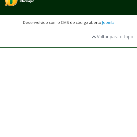
Desenvolvido com o CMS de código aberto
Joomla
Voltar para o topo