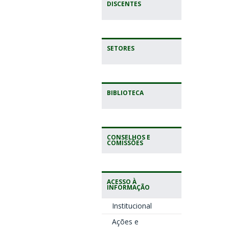
DISCENTES
SETORES
BIBLIOTECA
CONSELHOS E
COMISSÕES
ACESSO À
INFORMAÇÃO
Institucional
Ações e