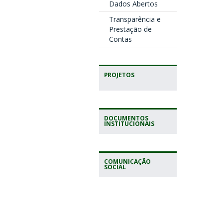
Dados Abertos
Transparência e
Prestação de
Contas
PROJETOS
DOCUMENTOS
INSTITUCIONAIS
COMUNICAÇÃO
SOCIAL