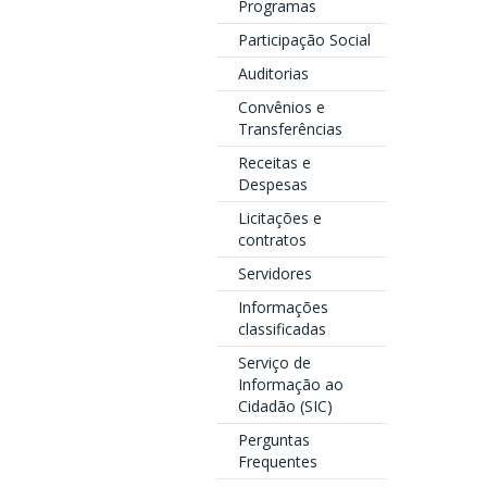
Programas
Participação Social
Auditorias
Convênios e
Transferências
Receitas e
Despesas
Licitações e
contratos
Servidores
Informações
classificadas
Serviço de
Informação ao
Cidadão (SIC)
Perguntas
Frequentes