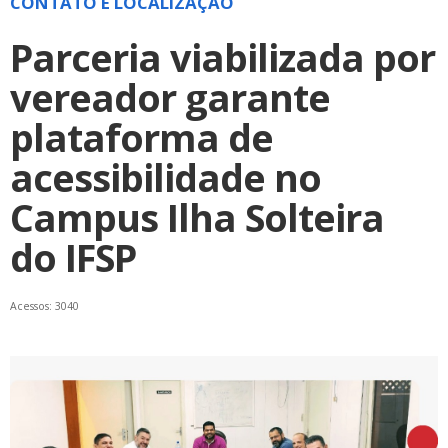
CONTATO E LOCALIZAÇÃO
Parceria viabilizada por
vereador garante
plataforma de
acessibilidade no
Campus Ilha Solteira
do IFSP
Acessos: 3040