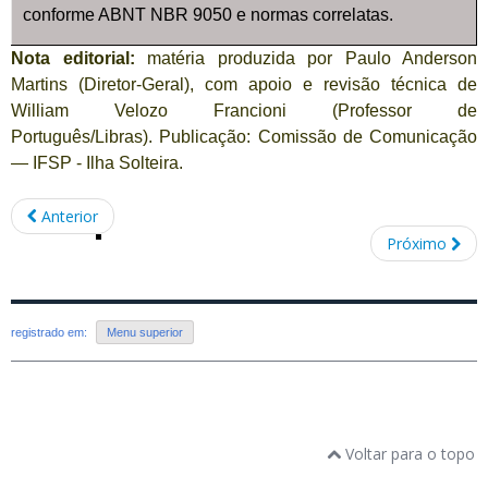
conforme ABNT NBR 9050 e normas correlatas.
Nota editorial:
matéria produzida por Paulo Anderson
Martins (Diretor-Geral), com apoio e revisão técnica de
William Velozo Francioni (Professor de
Português/Libras). Publicação: Comissão de Comunicação
— IFSP - Ilha Solteira.
Anterior
Próximo
registrado em:
Menu superior
Voltar para o topo