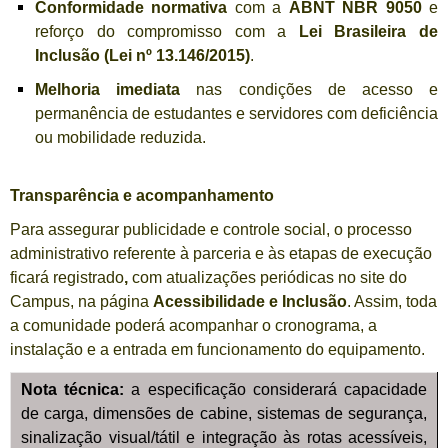
Conformidade normativa
com a
ABNT NBR 9050
e
reforço do compromisso com a
Lei Brasileira de
Inclusão (Lei nº 13.146/2015)
.
Melhoria imediata
nas condições de acesso e
permanência de estudantes e servidores com deficiência
ou mobilidade reduzida.
Transparência e acompanhamento
Para assegurar publicidade e controle social, o processo
administrativo referente à parceria e às etapas de execução
ficará registrado
,
com atualizações periódicas no site do
Campus, na página
Acessibilidade e Inclusão
. Assim, toda
a comunidade poderá acompanhar o cronograma, a
instalação e a entrada em funcionamento do equipamento.
Nota técnica:
a especificação considerará capacidade
de carga, dimensões de cabine, sistemas de segurança,
sinalização visual/tátil e integração às rotas acessíveis,