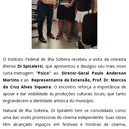
O Instituto Federal de Ilha Solteira recebeu a visita da cineasta
ilhense
Di Spitaletti
, que apresentou e divulgou seu mais novo
curta-metragem
“Psico”
ao
Diretor-Geral Paulo Anderson
Martins
e ao
Representante da Extensão, Prof. Dr. Marcos
da Cruz Alves Siqueira
. O encontro reforça a importância de
apoiar e dar visibilidade às produções culturais locais, que tanto
engrandecem a identidade artística do município.
Natural de Ilha Solteira, Di Spitaletti tem se consolidado como
uma das vozes promissoras do cinema independente. Suas obras
têm alcançado espaços em festivais e mostras de cinema,