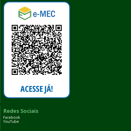
Redes Sociais
Facebook
YouTube