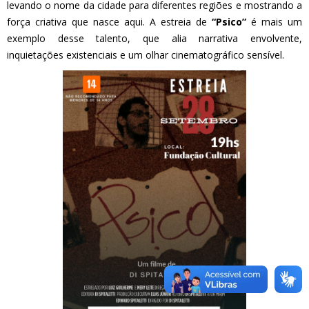
levando o nome da cidade para diferentes regiões e mostrando a
força criativa que nasce aqui. A estreia de
“Psico”
é mais um
exemplo desse talento, que alia narrativa envolvente,
inquietações existenciais e um olhar cinematográfico sensível.