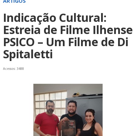
ARTIGOS
Indicação Cultural:
Estreia de Filme Ilhense
PSICO – Um Filme de Di
Spitaletti
Acessos: 3488