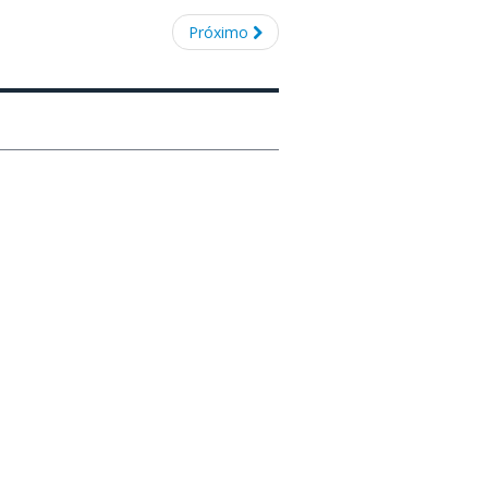
Próximo