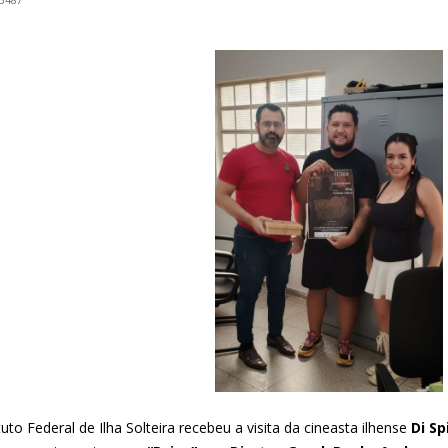
tuto Federal de Ilha Solteira recebeu a visita da cineasta ilhense
Di Sp