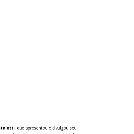
italetti
, que apresentou e divulgou seu