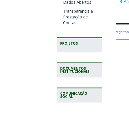
An
Dados Abertos
Transparência e
Prestação de
Contas
registra
PROJETOS
DOCUMENTOS
INSTITUCIONAIS
COMUNICAÇÃO
SOCIAL