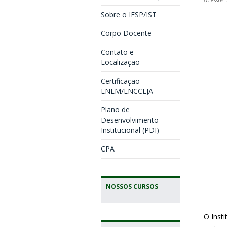
Sobre o IFSP/IST
Corpo Docente
Contato e
Localização
Certificação
ENEM/ENCCEJA
Plano de
Desenvolvimento
Institucional (PDI)
CPA
NOSSOS CURSOS
O Insti