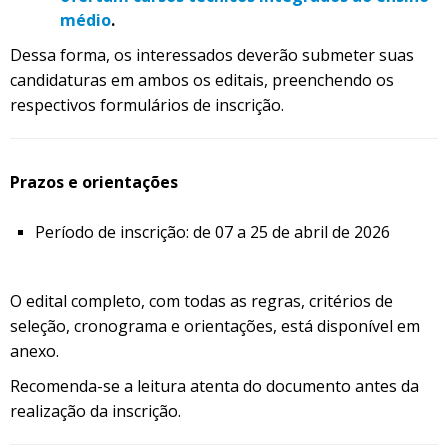
médio
.
Dessa forma, os interessados deverão submeter suas
candidaturas em ambos os editais, preenchendo os
respectivos formulários de inscrição.
Prazos e orientações
Período de inscrição: de 07 a 25 de abril de 2026
O edital completo, com todas as regras, critérios de
seleção, cronograma e orientações, está disponível em
anexo.
Recomenda-se a leitura atenta do documento antes da
realização da inscrição.