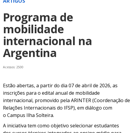
ARTIGOS
Programa de
mobilidade
internacional na
Argentina
Acessos: 2500
Estão abertas, a partir do dia 07 de abril de 2026, as
inscrições para o edital anual de mobilidade
internacional, promovido pela ARINTER (Coordenação de
Relações Internacionais do IFSP), em diálogo com
o Campus Ilha Solteira.
A iniciativa tem como objetivo selecionar estudantes
dos cursos técnicos integrados ao ensino médio para