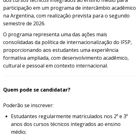
participação em um programa de intercâmbio acadêmico
na Argentina, com realização prevista para o segundo
semestre de 2026.
O programa representa uma das ações mais
consolidadas da política de internacionalização do IFSP,
proporcionando aos estudantes uma experiência
formativa ampliada, com desenvolvimento acadêmico,
cultural e pessoal em contexto internacional.
Quem pode se candidatar?
Poderão se inscrever:
Estudantes regularmente matriculados nos 2º e 3º
anos dos cursos técnicos integrados ao ensino
médio;