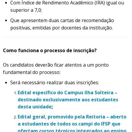
Com Índice de Rendimento Acadêmico (IRA) igual ou
superior a 7,0;
Que apresentem duas cartas de recomendação
positivas, emitidas por docentes da instituição.
Como funciona o processo de inscrição?
Os candidatos deverão ficar atentos a um ponto
fundamental do processo:
Será necessário realizar duas inscrições:
Edital específico do Campus Ilha Solteira –
destinado exclusivamente aos estudantes
desta unidade
;
Edital geral, promovido pela Reitoria – aberto
a estudantes de todos os campi do IFSP que
ofertam cursos técnicos integrados ao ensino