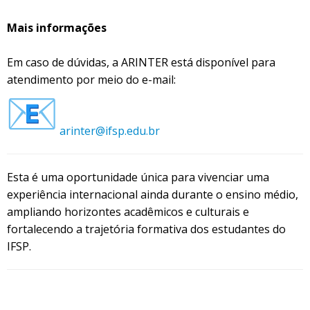
Mais informações
Em caso de dúvidas, a ARINTER está disponível para
atendimento por meio do e-mail:
arinter@ifsp.edu.br
Esta é uma oportunidade única para vivenciar uma
experiência internacional ainda durante o ensino médio,
ampliando horizontes acadêmicos e culturais e
fortalecendo a trajetória formativa dos estudantes do
IFSP.