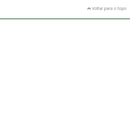
Voltar para o topo