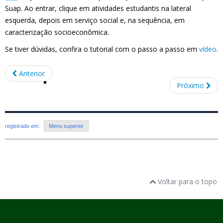
Suap. Ao entrar, clique em atividades estudantis na lateral
esquerda, depois em serviço social e, na sequência, em
caracterização socioeconômica.
Se tiver dúvidas, confira o tutorial com o passo a passo em
vídeo
.
Anterior
Próximo
registrado em:
Menu superior
Voltar para o topo