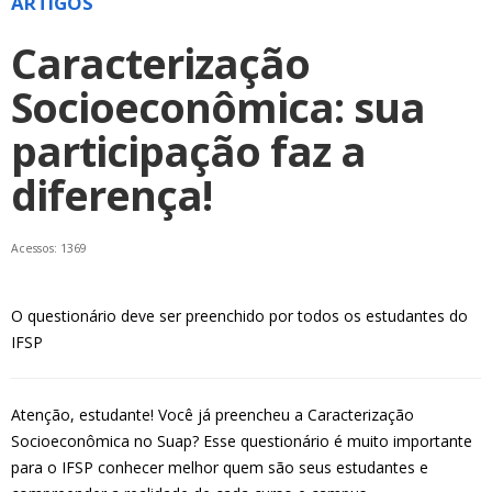
ARTIGOS
Caracterização
Socioeconômica: sua
participação faz a
diferença!
Acessos: 1369
O questionário deve ser preenchido por todos os estudantes do
IFSP
Atenção, estudante! Você já preencheu a Caracterização
Socioeconômica no Suap? Esse questionário é muito importante
para o IFSP conhecer melhor quem são seus estudantes e