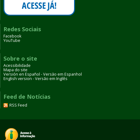
Redes Sociais
Facebook
YouTube
Sobre o site
Acessibilidade
Mapa do site
Versión en Español - Versão em Espanhol
English version - Versão em Inglês
Feed de Notícias
RSS Feed