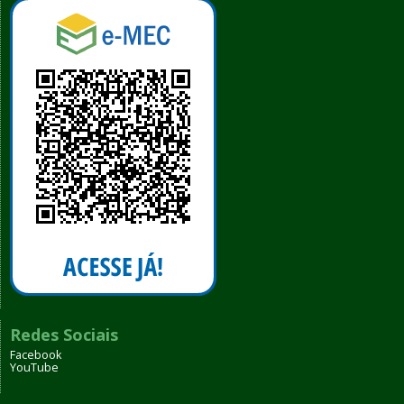
Redes Sociais
Facebook
YouTube