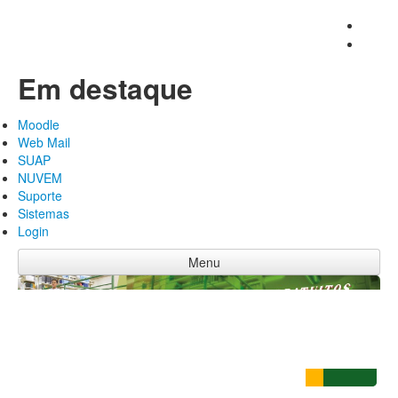
Em destaque
Moodle
Web Mail
SUAP
NUVEM
Suporte
Sistemas
Login
Menu