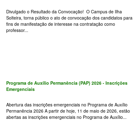
Divulgado o Resultado da Convocação! O Campus de Ilha
Solteira, torna público o ato de convocação dos candidatos para
fins de manifestação de interesse na contratação como
professor...
Programa de Auxílio Permanência (PAP) 2026 - Inscrições
Emergenciais
Abertura das inscrições emergenciais no Programa de Auxílio
Permanência 2026 A partir de hoje, 11 de maio de 2026, estão
abertas as inscrições emergenciais no Programa de Auxílio...