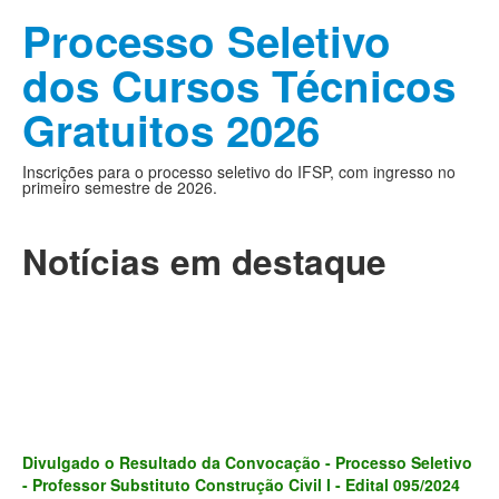
Processo Seletivo
dos Cursos Técnicos
Gratuitos 2026
Inscrições para o processo seletivo do IFSP, com ingresso no
primeiro semestre de 2026.
Notícias em destaque
Divulgado o Resultado da Convocação - Processo Seletivo
- Professor Substituto Construção Civil I - Edital 095/2024