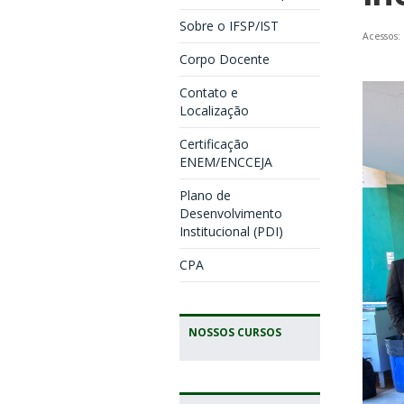
Sobre o IFSP/IST
Acessos:
Corpo Docente
Contato e
Localização
Certificação
ENEM/ENCCEJA
Plano de
Desenvolvimento
Institucional (PDI)
CPA
NOSSOS CURSOS