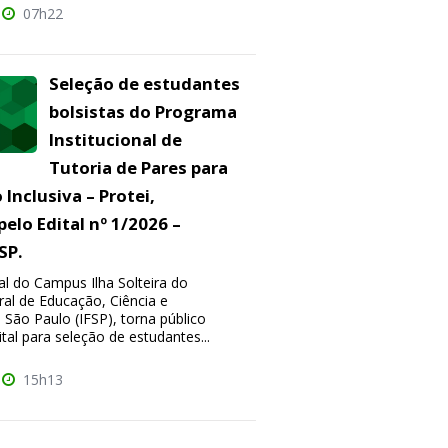
07h22
Seleção de estudantes
bolsistas do Programa
Institucional de
Tutoria de Pares para
Inclusiva – Protei,
pelo Edital nº 1/2026 –
SP.
al do Campus Ilha Solteira do
ral de Educação, Ciência e
 São Paulo (IFSP), torna público
tal para seleção de estudantes...
15h13