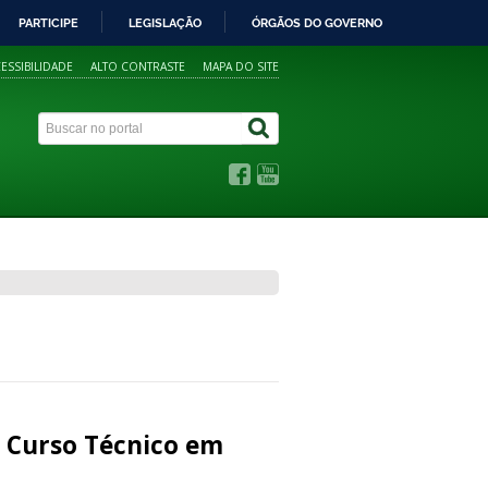
PARTICIPE
LEGISLAÇÃO
ÓRGÃOS DO GOVERNO
ESSIBILIDADE
ALTO CONTRASTE
MAPA DO SITE
– Curso Técnico em