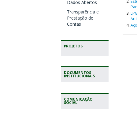
Est
Dados Abertos
Par
Transparência e
LPG
Prestação de
Arti
Contas
Açõ
PROJETOS
DOCUMENTOS
INSTITUCIONAIS
COMUNICAÇÃO
SOCIAL