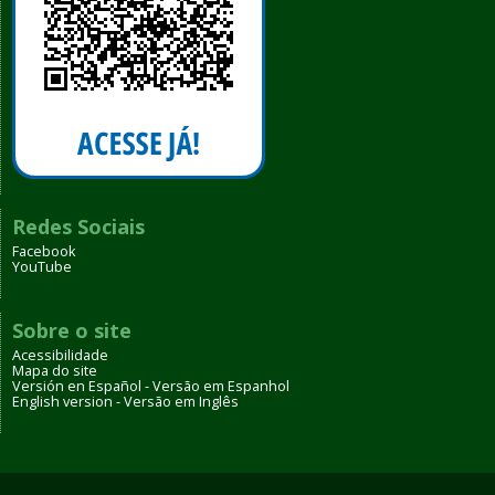
Redes Sociais
Facebook
YouTube
Sobre o site
Acessibilidade
Mapa do site
Versión en Español - Versão em Espanhol
English version - Versão em Inglês