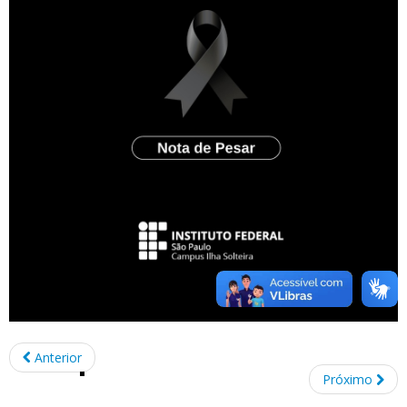
Anterior
Próximo