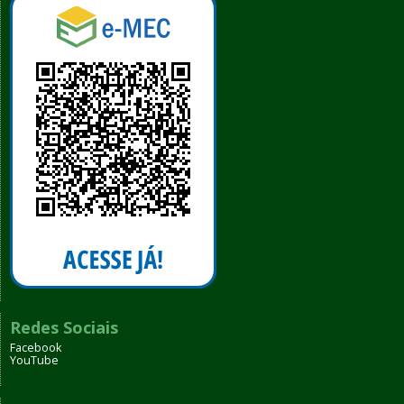
Redes Sociais
Facebook
YouTube