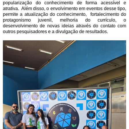
popularização do conhecimento de forma acessível e
atrativa. Além disso, o envolvimento em eventos desse tipo,
permite a atualização do conhecimento, fortalecimento do
protagonismo juvenil, melhoria do currículo, o
desenvolvimento de novas ideias através do contato com
outros pesquisadores e a divulgação de resultados.