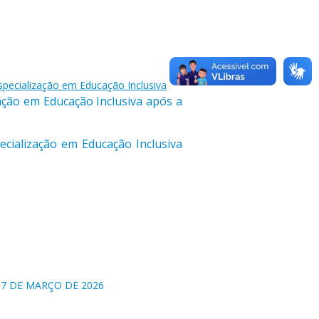
specialização em Educação Inclusiva
zação em Educação Inclusiva após a
ecialização em Educação Inclusiva
 17 DE MARÇO DE 2026