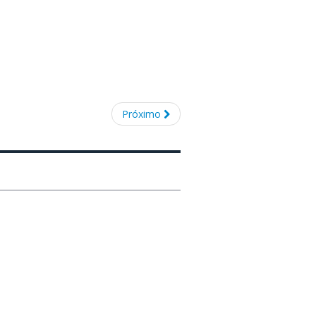
Próximo